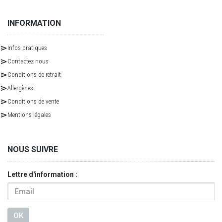
INFORMATION
Infos pratiques
Contactez nous
Conditions de retrait
Allergènes
Conditions de vente
Mentions légales
NOUS SUIVRE
Lettre d'information :
OK