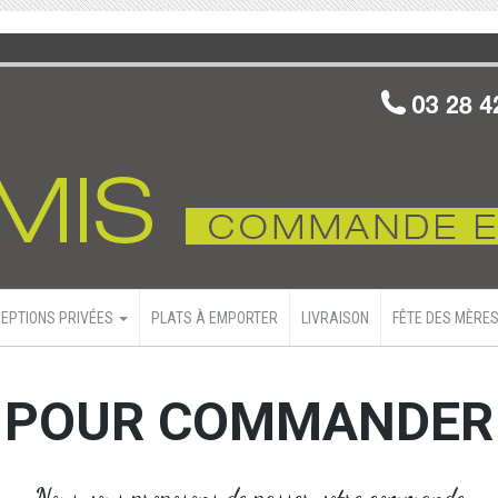
EPTIONS PRIVÉES
PLATS À EMPORTER
LIVRAISON
FÊTE DES MÈRES
POUR COMMANDER
Nous vous proposons de passer votre commande