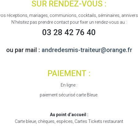
SUR RENDEZ-VOUS :
vos réceptions, mariages, communions, cocktails, séminaires, annivers
N’hésitez pas prendre contact pour fixer un rendez-vous au :
03 28 42 76 40
ou par mail :
andredesmis-traiteur@orange.fr
PAIEMENT :
En ligne :
paiement sécurisé carte Bleue.
Au point d’accueil :
Carte bleue, chèques, espèces, Cartes Tickets restaurant