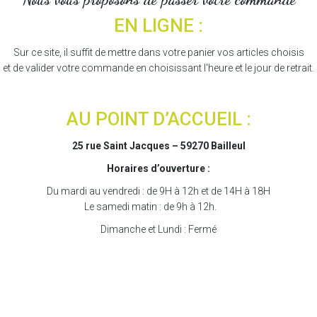
EN LIGNE :
Sur ce site, il suffit de mettre dans votre panier vos articles choisis
et de valider votre commande en choisissant l'heure et le jour de retrait.
AU POINT D’ACCUEIL :
25 rue Saint Jacques – 59270 Bailleul
Horaires d’ouverture :
Du mardi au vendredi : de 9H à 12h et de 14H à 18H
Le samedi matin : de 9h à 12h.
Dimanche et Lundi : Fermé