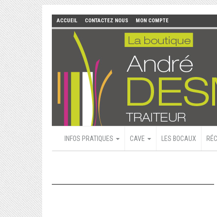
ACCUEIL
CONTACTEZ NOUS
MON COMPTE
INFOS PRATIQUES
CAVE
LES BOCAUX
RÉC