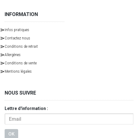
INFORMATION
Infos pratiques
Contactez nous
Conditions de retrait
Allergènes
Conditions de vente
Mentions légales
NOUS SUIVRE
Lettre d'information :
OK