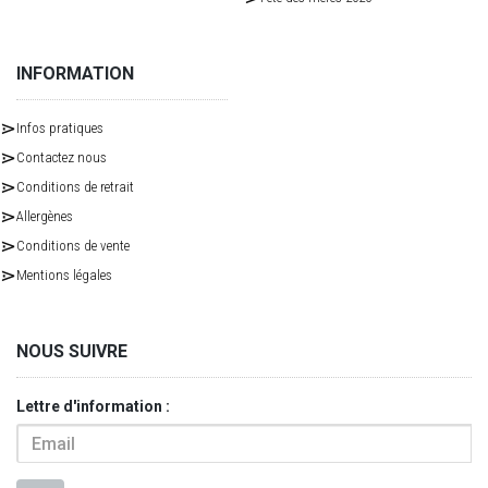
INFORMATION
Infos pratiques
Contactez nous
Conditions de retrait
Allergènes
Conditions de vente
Mentions légales
NOUS SUIVRE
Lettre d'information :