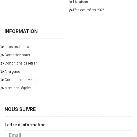
Livraison
Fête des mères 2026
INFORMATION
Infos pratiques
Contactez nous
Conditions de retrait
Allergènes
Conditions de vente
Mentions légales
NOUS SUIVRE
Lettre d'information :