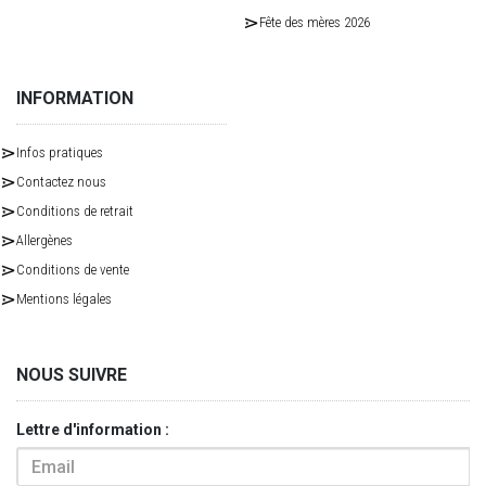
Fête des mères 2026
INFORMATION
Infos pratiques
Contactez nous
Conditions de retrait
Allergènes
Conditions de vente
Mentions légales
NOUS SUIVRE
Lettre d'information :