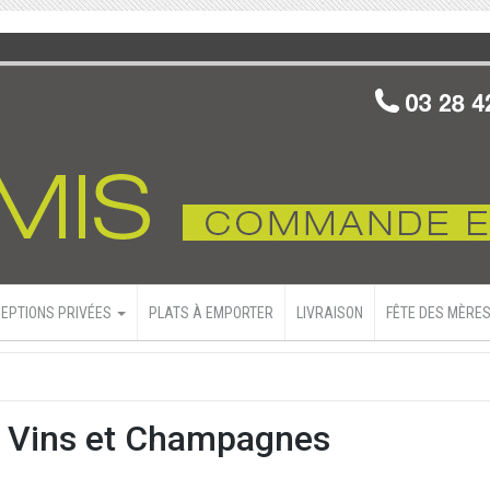
EPTIONS PRIVÉES
PLATS À EMPORTER
LIVRAISON
FÊTE DES MÈRES
 Vins et Champagnes