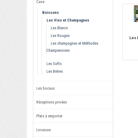
Cave
Boissons
Les Vins et Champagnes
Les Blancs
Les Rouges
Les 
Les champagnes et Méthodes
Champenoises
Les Softs
Les Bières
Les bocaux
Réceptions privées
Plats à emporter
Livraison