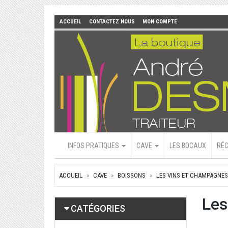
ACCUEIL
CONTACTEZ NOUS
MON COMPTE
INFOS PRATIQUES
CAVE
LES BOCAUX
RÉC
ACCUEIL
CAVE
BOISSONS
LES VINS ET CHAMPAGNES
Les
CATÉGORIES