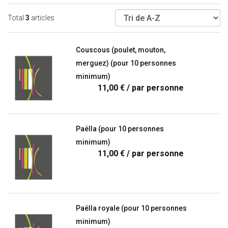
Total
3
articles
Couscous (poulet, mouton,
merguez) (pour 10 personnes
minimum)
11,00 €
/ par personne
Paëlla (pour 10 personnes
minimum)
11,00 €
/ par personne
Paëlla royale (pour 10 personnes
minimum)