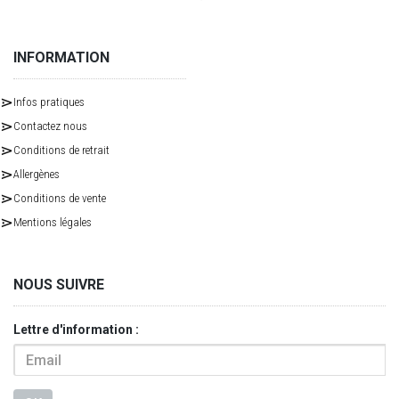
INFORMATION
Infos pratiques
Contactez nous
Conditions de retrait
Allergènes
Conditions de vente
Mentions légales
NOUS SUIVRE
Lettre d'information :